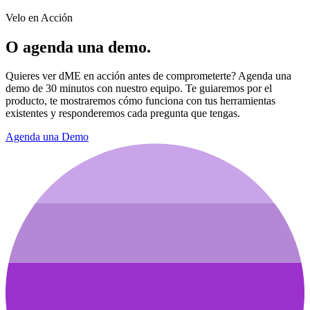
Velo en Acción
O agenda una demo.
Quieres ver dME en acción antes de comprometerte? Agenda una
demo de 30 minutos con nuestro equipo. Te guiaremos por el
producto, te mostraremos cómo funciona con tus herramientas
existentes y responderemos cada pregunta que tengas.
Agenda una Demo