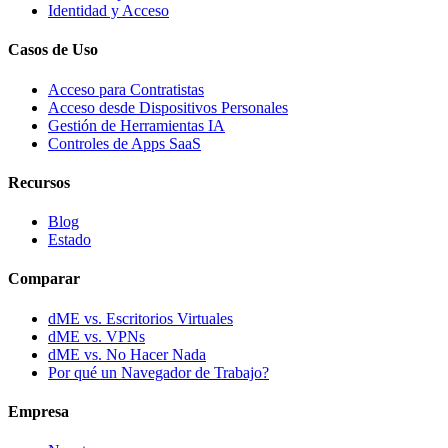
Identidad y Acceso
Casos de Uso
Acceso para Contratistas
Acceso desde Dispositivos Personales
Gestión de Herramientas IA
Controles de Apps SaaS
Recursos
Blog
Estado
Comparar
dME vs. Escritorios Virtuales
dME vs. VPNs
dME vs. No Hacer Nada
Por qué un Navegador de Trabajo?
Empresa