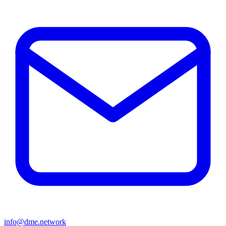
info@dme.network