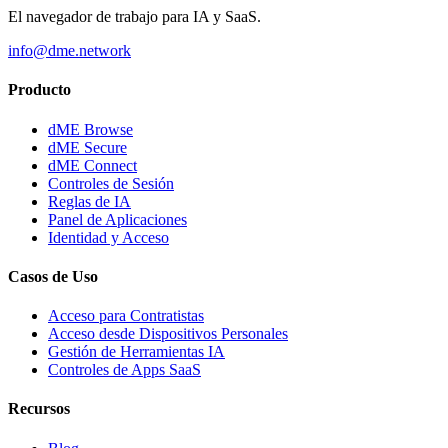
El navegador de trabajo para IA y SaaS.
info@dme.network
Producto
dME Browse
dME Secure
dME Connect
Controles de Sesión
Reglas de IA
Panel de Aplicaciones
Identidad y Acceso
Casos de Uso
Acceso para Contratistas
Acceso desde Dispositivos Personales
Gestión de Herramientas IA
Controles de Apps SaaS
Recursos