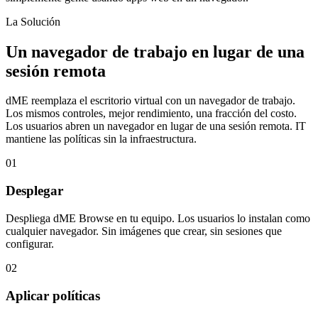
La Solución
Un navegador de trabajo en lugar de una
sesión remota
dME reemplaza el escritorio virtual con un navegador de trabajo.
Los mismos controles, mejor rendimiento, una fracción del costo.
Los usuarios abren un navegador en lugar de una sesión remota. IT
mantiene las políticas sin la infraestructura.
01
Desplegar
Despliega dME Browse en tu equipo. Los usuarios lo instalan como
cualquier navegador. Sin imágenes que crear, sin sesiones que
configurar.
02
Aplicar políticas