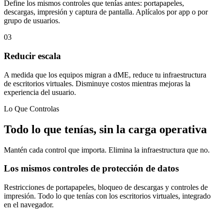
Define los mismos controles que tenías antes: portapapeles,
descargas, impresión y captura de pantalla. Aplícalos por app o por
grupo de usuarios.
03
Reducir escala
A medida que los equipos migran a dME, reduce tu infraestructura
de escritorios virtuales. Disminuye costos mientras mejoras la
experiencia del usuario.
Lo Que Controlas
Todo lo que tenías, sin la carga operativa
Mantén cada control que importa. Elimina la infraestructura que no.
Los mismos controles de protección de datos
Restricciones de portapapeles, bloqueo de descargas y controles de
impresión. Todo lo que tenías con los escritorios virtuales, integrado
en el navegador.