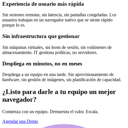
Experiencia de usuario más rápida
Sin sesiones remotas, sin latencia, sin pantallas congeladas. Los
usuarios trabajan en un navegador nativo que se siente rápido
porque lo es.
Sin infraestructura que gestionar
Sin máquinas virtuales, sin hosts de sesión, sin volúmenes de
almacenamiento. IT gestiona políticas, no servidores.
Despliega en minutos, no en meses
Despliega a un equipo en una tarde. Sin aprovisionamiento de
hardware, sin gestión de imágenes, sin planificación de capacidad.
¿Listo para darle a tu equipo un mejor
navegador?
Comienza con un equipo. Demuestra el valor. Escala.
Agendar una Demo